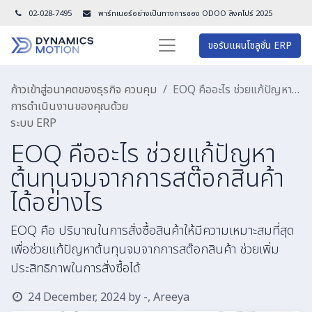
02-028-7495
พาร์ทเนอร์อย่างเป็นทางการของ ODOO สิงคโปร์ 202
5
ขอรับแผนโซลูชั่น ERP
ก้าวเข้าสู่อนาคตของธุรกิจ ควบคุม
EOQ คืออะไร ช่วยแก้ปัญหาต้นทุนจมจากการสต๊อกสินค้าได้อย่างไร
การดำเนินงานของคุณด้วย
ระบบ ERP
EOQ คืออะไร ช่วยแก้ปัญหา
ต้นทุนจมจากการสต๊อกสินค้า
ได้อย่างไร
EOQ คือ ปริมาณในการสั่งซื้อสินค้าให้มีความเหมาะสมที่สุด
เพื่อช่วยแก้ปัญหาต้นทุนจมจากการสต๊อกสินค้า ช่วยเพิ่ม
ประสิทธิภาพในการสั่งซื้อได้
24 December, 2024
by
-, Areeya