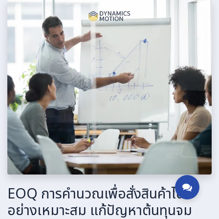
EOQ การคำนวณเพื่อสั่งสินค้าได้
อย่างเหมาะสม แก้ปัญหาต้นทุนจม