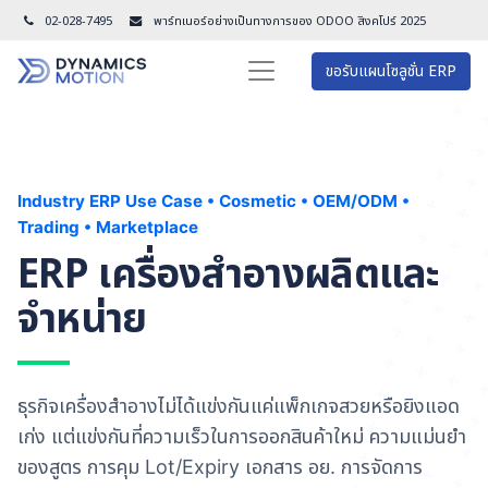
02-028-7495
พาร์ทเนอร์อย่างเป็นทางการของ ODOO สิงคโปร์ 202
5
ขอรับแผนโซลูชั่น ERP
Industry ERP Use Case • Cosmetic • OEM/ODM •
Trading • Marketplace
ERP เครื่องสำอางผลิตและ
จำหน่าย
ธุรกิจเครื่องสำอางไม่ได้แข่งกันแค่แพ็กเกจสวยหรือยิงแอด
เก่ง แต่แข่งกันที่ความเร็วในการออกสินค้าใหม่ ความแม่นยำ
ของสูตร การคุม Lot/Expiry เอกสาร อย. การจัดการ