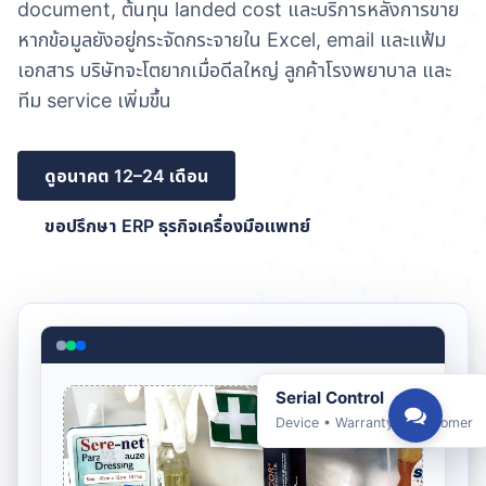
document, ต้นทุน landed cost และบริการหลังการขาย
หากข้อมูลยังอยู่กระจัดกระจายใน Excel, email และแฟ้ม
เอกสาร บริษัทจะโตยากเมื่อดีลใหญ่ ลูกค้าโรงพยาบาล และ
ทีม service เพิ่มขึ้น
ดูอนาคต 12–24 เดือน
ขอปรึกษา ERP ธุรกิจเครื่องมือแพทย์
Serial Control
Device • Warranty • Customer