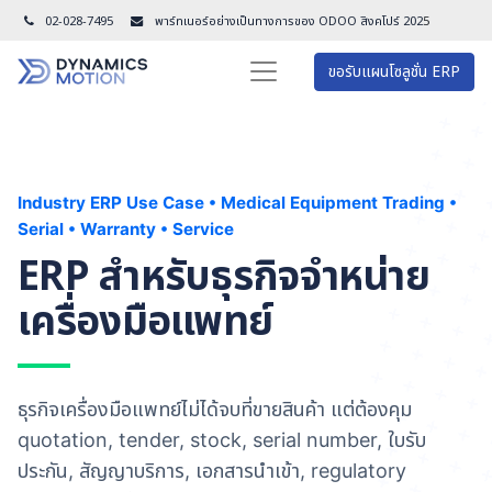
02-028-7495
พาร์ทเนอร์อย่างเป็นทางการของ ODOO สิงคโปร์ 202
5
ขอรับแผนโซลูชั่น ERP
Industry ERP Use Case • Medical Equipment Trading •
Serial • Warranty • Service
ERP สำหรับธุรกิจจำหน่าย
เครื่องมือแพทย์
ธุรกิจเครื่องมือแพทย์ไม่ได้จบที่ขายสินค้า แต่ต้องคุม
quotation, tender, stock, serial number, ใบรับ
ประกัน, สัญญาบริการ, เอกสารนำเข้า, regulatory