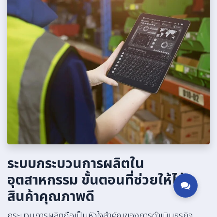
ระบบกระบวนการผลิตใน
อุตสาหกรรม ขั้นตอนที่ช่วยให้ได้
สินค้าคุณภาพดี
กระบวนการผลิตถือเป็นหัวใจสำคัญของการดำเนินธุรกิจ