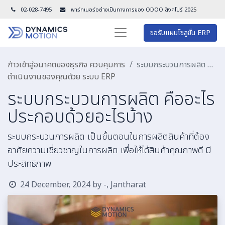
02-028-7495
พาร์ทเนอร์อย่างเป็นทางการของ ODOO สิงคโปร์ 202
5
ขอรับแผนโซลูชั่น ERP
ก้าวเข้าสู่อนาคตของธุรกิจ ควบคุมการ
ระบบกระบวนการผลิต คืออะไร ประกอบด้วยอะไรบ้าง
ดำเนินงานของคุณด้วย ระบบ ERP
ระบบกระบวนการผลิต คืออะไร
ประกอบด้วยอะไรบ้าง
ระบบกระบวนการผลิต เป็นขั้นตอนในการผลิตสินค้าที่ต้อง
อาศัยความเชี่ยวชาญในการผลิต เพื่อให้ได้สินค้าคุณภาพดี มี
ประสิทธิภาพ
24 December, 2024
by
-, Jantharat