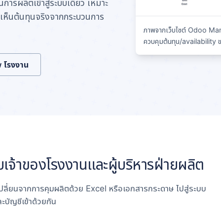
การผลิตเข้าสู่ระบบเดียว เหมาะ
เห็นต้นทุนจริงจากกระบวนการ
ภาพจากเว็บไซต์ Odoo Ma
ควบคุมต้นทุน/availabilit
w โรงงาน
จ้าของโรงงานและผู้บริหารฝ่ายผลิต
ลี่ยนจากการคุมผลิตด้วย Excel หรือเอกสารกระดาษ ไปสู่ระบบ
ละบัญชีเข้าด้วยกัน