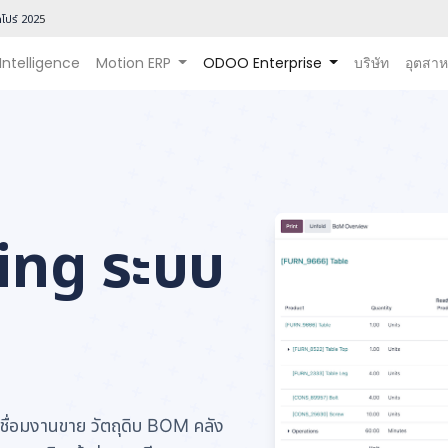
โปร์ 202
5
 Intelligence
Motion ERP
ODOO Enterprise
บริษัท
อุตสา
ing ระบบ
่อมงานขาย วัตถุดิบ BOM คลัง