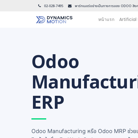
02-028-7495
พาร์ทเนอร์อย่างเป็นทางการของ ODOO สิงค
หน้าแรก
Artificial
Odoo
Manufactur
ERP
Odoo Manufacturing หรือ Odoo MRP ช่วยเชื