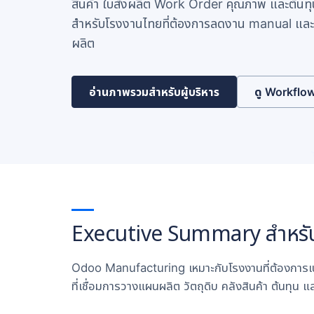
สินค้า ใบสั่งผลิต Work Order คุณภาพ และต้นทุน
สำหรับโรงงานไทยที่ต้องการลดงาน manual และ
ผลิต
อ่านภาพรวมสำหรับผู้บริหาร
ดู Workflo
Executive Summary สำหรับเ
Odoo Manufacturing เหมาะกับโรงงานที่ต้องการเป
ที่เชื่อมการวางแผนผลิต วัตถุดิบ คลังสินค้า ต้นทุน แ