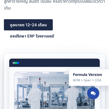
ลูกค้ารายใหญ่ audit เข้มขึ้น หรือราคาวัตถุดิบเปลี่ยนเร็วกว่า
เดิม
ดูอนาคต 12–24 เดือน
ขอปรึกษา ERP โรงงานเคมี
Formula Version
BOM • Spec • COA