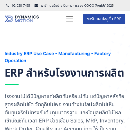
02-028-7495
พาร์ทเนอร์อย่างเป็นทางการของ ODOO สิงคโปร์ 202
5
ขอรับแผนโซลูชั่น ERP
Industry ERP Use Case • Manufacturing • Factory
Operation
ERP สำหรับโรงงานการผลิต
โรงงานไม่ได้มีปัญหาแค่ผลิตทันหรือไม่ทัน แต่ปัญหาหลักคือ
สูตรผลิตไม่ชัด วัตถุดิบไม่พอ งานค้างในไลน์ผลิตไม่เห็น
ต้นทุนจริงไม่ตรงกับต้นทุนมาตรฐาน และข้อมูลผลิตไม่ไหล
เข้าบัญชีทันเวลา ERP ช่วยเชื่อม Sales, MRP, Inventory,
Work Order, Quality และ Accounting ให้เป็นระบบ