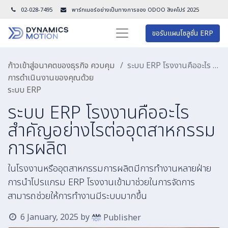
02-028-7495
พาร์ทเนอร์อย่างเป็นทางการของ ODOO สิงคโปร์ 202
5
ขอรับแผนโซลูชั่น ERP
ก้าวเข้าสู่อนาคตของธุรกิจ ควบคุม
ระบบ ERP โรงงานคืออะไร สำคัญอย่างไรต่ออุตสาหกรรมการผลิต
การดำเนินงานของคุณด้วย
ระบบ ERP
ระบบ ERP โรงงานคืออะไร
สำคัญอย่างไรต่ออุตสาหกรรม
การผลิต
ในโรงงานหรืออุตสาหกรรมการผลิตมีการทำงานหลายฝ่าย
การนำโปรแกรม ERP โรงงานเข้ามาช่วยในการจัดการ
สามารถช่วยให้การทำงานมีระบบมากขึ้น
6 January, 2025
by
Publisher