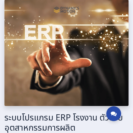
ระบบโปรแกรม ERP โรงงาน ตัวช่วย
อุตสาหกรรมการผลิต