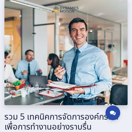
รวม 5 เทคนิคการจัดการองค์กรที่ดี
เพื่อการทำงานอย่างราบรื่น