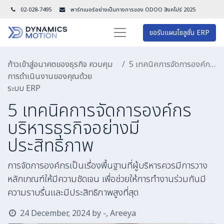
02-028-7495
พาร์ทเนอร์อย่างเป็นทางการของ ODOO สิงคโปร์ 202
5
ขอรับแผนโซลูชั่น ERP
ก้าวเข้าสู่อนาคตของธุรกิจ ควบคุม
5 เทคนิคการจัดการองค์กร บริหารธุรกิจอย่างมีประสิทธิภาพ
การดำเนินงานของคุณด้วย
ระบบ ERP
5 เทคนิคการจัดการองค์กร
บริหารธุรกิจอย่างมี
ประสิทธิภาพ
การจัดการองค์กรเป็นเรื่องพื้นฐานที่ผู้บริหารควรมีการวาง
หลักเกณฑ์ให้มีความชัดเจน เพื่อช่วยให้การทำงานร่วมกันมี
ความราบรื่นและมีประสิทธิภาพสูงที่สุด
24 December, 2024
by
-, Areeya