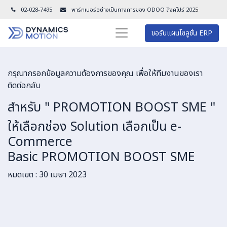
02-028-7495
พาร์ทเนอร์อย่างเป็นทางการของ ODOO สิงคโปร์ 202
5
ขอรับแผนโซลูชั่น ERP
กรุณากรอกข้อมูลความต้องการของคุณ เพื่อให้ทีมงานของเรา
ติดต่อกลับ
สำหรับ
" PROMOTION BOOST SME "
ให้เลือกช่อง Solution เลือกเป็น e-
Commerce
Basic PROMOTION BOOST SME
หมดเขต : 30 เมษา 2023