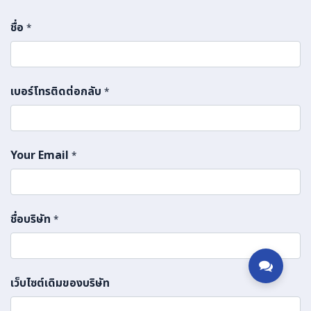
ชื่อ
*
เบอร์โทรติดต่อกลับ
*
Your Email
*
ชื่อบริษัท
*
เว็บไซต์เดิมของบริษัท