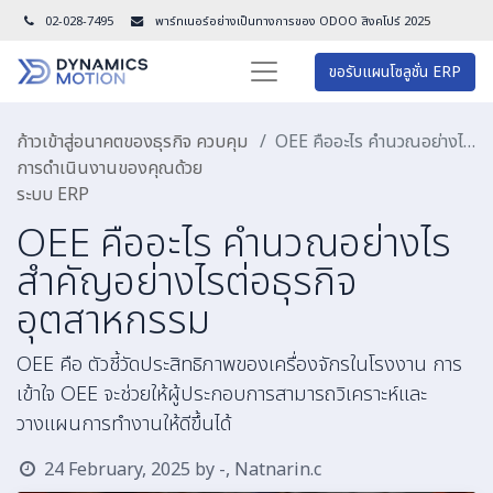
02-028-7495
พาร์ทเนอร์อย่างเป็นทางการของ ODOO สิงคโปร์ 202
5
ขอรับแผนโซลูชั่น ERP
ก้าวเข้าสู่อนาคตของธุรกิจ ควบคุม
OEE คืออะไร คำนวณอย่างไร สำคัญอย่างไรต่อธุรกิจอุตสาหกรรม
การดำเนินงานของคุณด้วย
ระบบ ERP
OEE คืออะไร คำนวณอย่างไร
สำคัญอย่างไรต่อธุรกิจ
อุตสาหกรรม
OEE คือ ตัวชี้วัดประสิทธิภาพของเครื่องจักรในโรงงาน การ
เข้าใจ OEE จะช่วยให้ผู้ประกอบการสามารถวิเคราะห์และ
วางแผนการทำงานให้ดีขึ้นได้
24 February, 2025
by
-, Natnarin.c