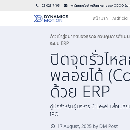
02-028-7495
พาร์ทเนอร์อย่างเป็นทางการของ ODOO สิงค
หน้าแรก
Artificial
ก้าวเข้าสู่อนาคตของธุรกิจ ควบคุมการดำเน
ระบบ ERP
ปิดจุดรั่วไห
พลอยได้ (C
ด้วย ERP
คู่มือสำหรับผู้บริหาร C-Level เพื่อเป
IPO
17 August, 2025
by
DM Post