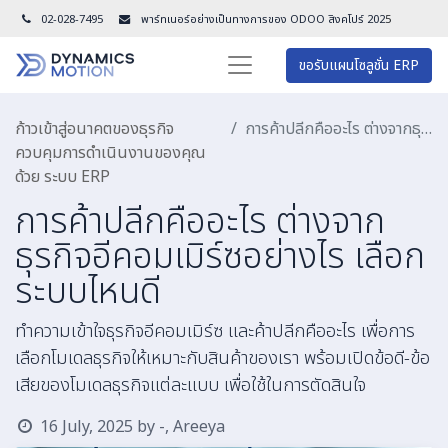
02-028-7495
พาร์ทเนอร์อย่างเป็นทางการของ ODOO สิงคโปร์ 202
5
ขอรับแผนโซลูชั่น ERP
ก้าวเข้าสู่อนาคตของธุรกิจ
การค้าปลีกคืออะไร ต่างจากธุรกิจอีคอมเมิร์ซอย่างไร เลือกระบบไหนดี
ควบคุมการดำเนินงานของคุณ
ด้วย ระบบ ERP
การค้าปลีกคืออะไร ต่างจาก
ธุรกิจอีคอมเมิร์ซอย่างไร เลือก
ระบบไหนดี
ทำความเข้าใจธุรกิจอีคอมเมิร์ซ และค้าปลีกคืออะไร เพื่อการ
เลือกโมเดลธุรกิจให้เหมาะกับสินค้าของเรา พร้อมเปิดข้อดี-ข้อ
เสียของโมเดลธุรกิจแต่ละแบบ เพื่อใช้ในการตัดสินใจ
16 July, 2025
by
-, Areeya