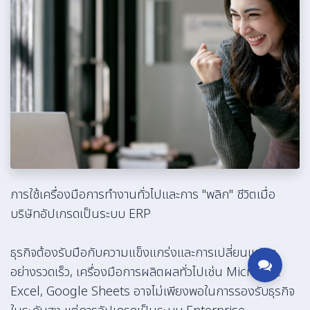
การใช้เครื่องมือการทำงานทั่วไปและการ "พลิก" ชีวิตเมื่อ
บริษัทอัปเกรดเป็นระบบ ERP
ธุรกิจต้องรับมือกับความแข็งแกร่งและการเปลี่ยนแปลง
อย่างรวดเร็ว, เครื่องมือการผลิตผลทั่วไปเช่น Microsoft
Excel, Google Sheets อาจไม่เพียงพอในการรองรับธุรกิจ