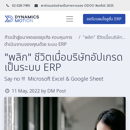
02-028-7495
พาร์ทเนอร์อย่างเป็นทางการของ ODOO สิงคโปร์ 202
5
ขอรับแผนโซลูชั่น ERP
ก้าวเข้าสู่อนาคตของธุรกิจ ควบคุมการ
"พลิก" ชีวิตเมื่อบริษัทอัปเกรดเป็นระบบ ERP
ดำเนินงานของคุณด้วย ระบบ ERP
"พลิก" ชีวิตเมื่อบริษัทอัปเกรด
เป็นระบบ ERP
Say no !!! Microsoft Excel & Google Sheet
11 May, 2022
by
DM Post